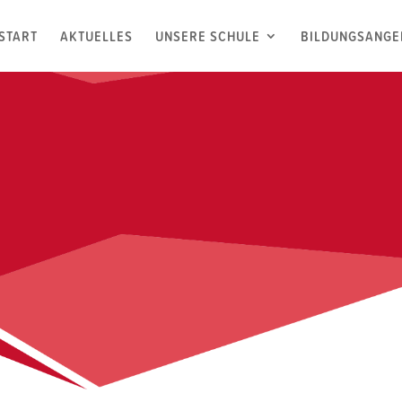
START
AKTUELLES
UNSERE SCHULE
BILDUNGSANGE