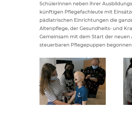
Schülerinnen neben ihrer Ausbildungs
künftigen Pflegefachleute mit Einsät
pädiatrischen Einrichtungen die ganz
Altenpflege, der Gesundheits- und Kr
Gemeinsam mit dem Start der neuen Au
steuerbaren Pflegepuppen begonnen. I