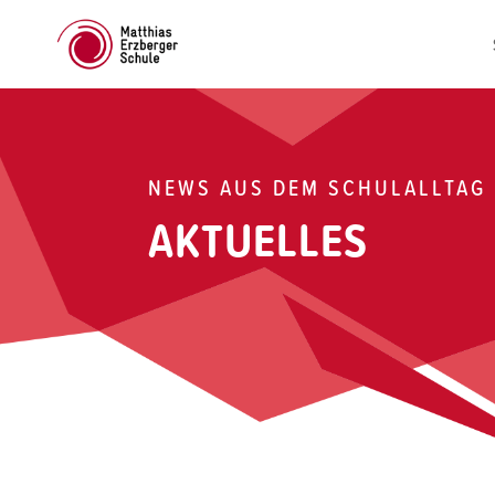
NEWS AUS DEM SCHULALLTAG
AKTUELLES