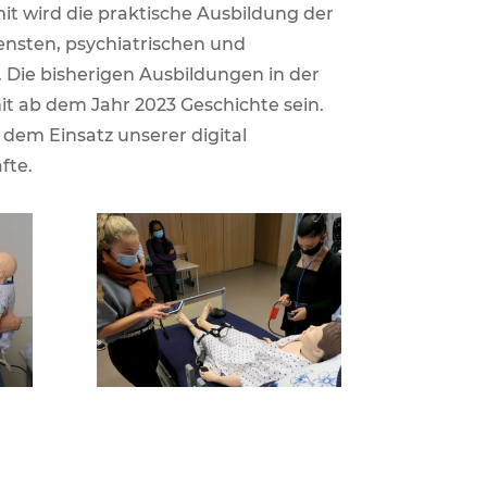
t wird die praktische Ausbildung der
ensten, psychiatrischen und
 Die bisherigen Ausbildungen in der
t ab dem Jahr 2023 Geschichte sein.
dem Einsatz unserer digital
fte.