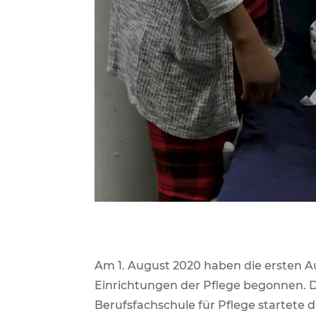
Am 1. August 2020 haben die ersten 
Einrichtungen der Pflege begonnen. De
Berufsfachschule für Pflege startete