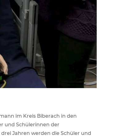
mann im Kreis Biberach in den
er und Schülerinnen der
 drei Jahren werden die Schüler und