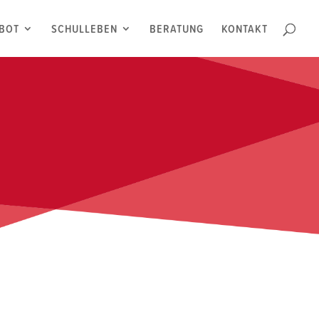
BOT
SCHULLEBEN
BERATUNG
KONTAKT