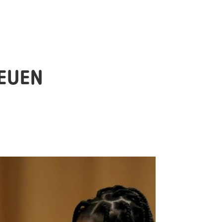
NEUEN