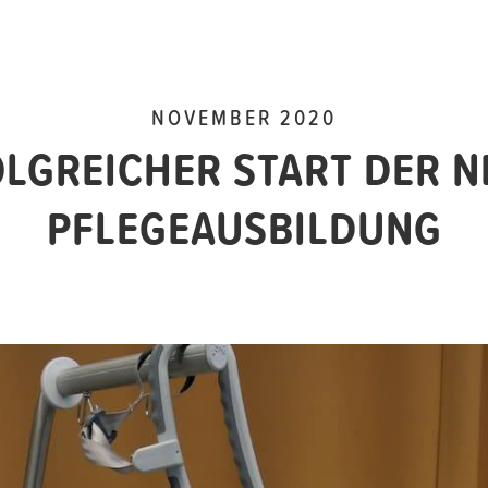
NOVEMBER 2020
LGREICHER START DER 
PFLEGEAUSBILDUNG