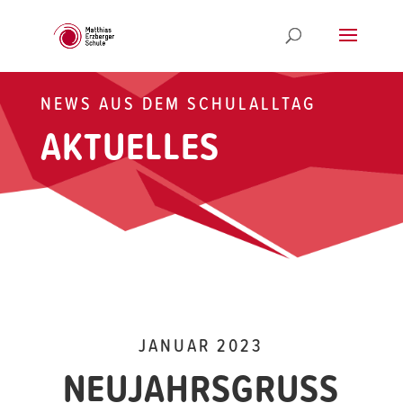
NEWS AUS DEM SCHULALLTAG
AKTUELLES
JANUAR 2023
NEUJAHRSGRUSS