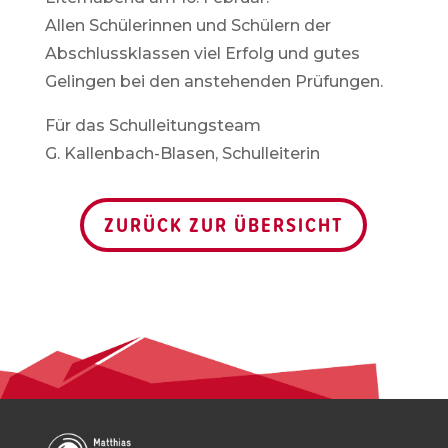
Allen Schülerinnen und Schülern der
Abschlussklassen viel Erfolg und gutes
Gelingen bei den anstehenden Prüfungen.
Für das Schulleitungsteam
G. Kallenbach-Blasen, Schulleiterin
ZURÜCK ZUR ÜBERSICHT