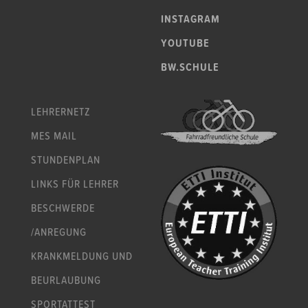
INSTAGRAM
YOUTUBE
BW.SCHULE
LEHRERNETZ
MES MAIL
STUNDENPLAN
LINKS FÜR LEHRER
BESCHWERDE
/ANREGUNG
KRANKMELDUNG UND
BEURLAUBUNG
SPORTATTEST