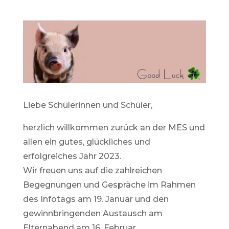
Liebe Schülerinnen und Schüler,
herzlich willkommen zurück an der MES und
allen ein gutes, glückliches und
erfolgreiches Jahr 2023.
Wir freuen uns auf die zahlreichen
Begegnungen und Gespräche im Rahmen
des Infotags am 19. Januar und den
gewinnbringenden Austausch am
Elternabend am 16. Februar.