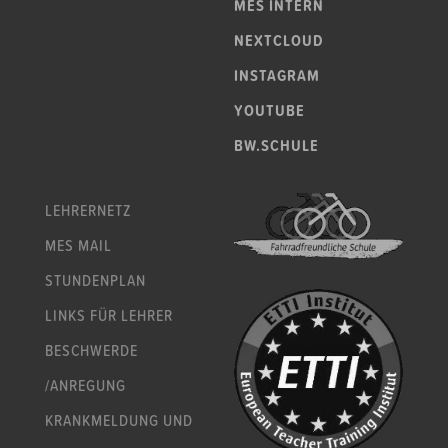
MES INTERN
NEXTCLOUD
INSTAGRAM
YOUTUBE
BW.SCHULE
LEHRERNETZ
MES MAIL
STUNDENPLAN
LINKS FÜR LEHRER
BESCHWERDE
/ANREGUNG
KRANKMELDUNG UND