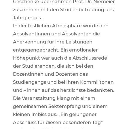
Geschenke übernahmen Prof. Dr. Niemeier
zusammen mit den Studienbetreuung des
Jahrganges.
In der festlichen Atmosphäre wurde den
Absolventinnen und Absolventen die
Anerkennung für ihre Leistungen
entgegengebracht. Ein emotionaler
Höhepunkt war auch die Abschlussrede
der Studierenden, die sich bei den
Dozentinnen und Dozenten des
Studiengangs und bei Ihren Kommilitonen
und – innen auf das herzlichste bedankten.
Die Veranstaltung klang mit einem
gemeinsamen Sektempfang und einem
kleinen Imbiss aus. „Ein gelungener
Abschluss für diesen besonderen Tag“