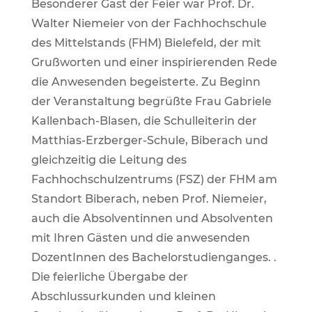
Besonderer Gast der Feier war Prof. Dr.
Walter Niemeier von der Fachhochschule
des Mittelstands (FHM) Bielefeld, der mit
Grußworten und einer inspirierenden Rede
die Anwesenden begeisterte. Zu Beginn
der Veranstaltung begrüßte Frau Gabriele
Kallenbach-Blasen, die Schulleiterin der
Matthias-Erzberger-Schule, Biberach und
gleichzeitig die Leitung des
Fachhochschulzentrums (FSZ) der FHM am
Standort Biberach, neben Prof. Niemeier,
auch die Absolventinnen und Absolventen
mit Ihren Gästen und die anwesenden
DozentInnen des Bachelorstudienganges. .
Die feierliche Übergabe der
Abschlussurkunden und kleinen