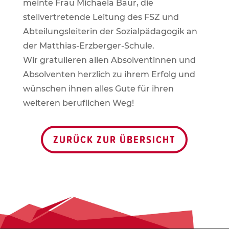
meinte Frau Michaela Baur, die
stellvertretende Leitung des FSZ und
Abteilungsleiterin der Sozialpädagogik an
der Matthias-Erzberger-Schule.
Wir gratulieren allen Absolventinnen und
Absolventen herzlich zu ihrem Erfolg und
wünschen ihnen alles Gute für ihren
weiteren beruflichen Weg!
ZURÜCK ZUR ÜBERSICHT