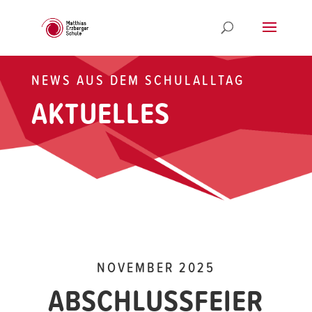
NEWS AUS DEM SCHULALLTAG
AKTUELLES
NOVEMBER 2025
ABSCHLUSSFEIER