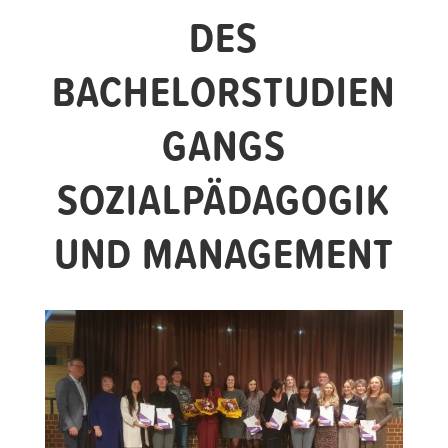
DES
BACHELORSTUDIEN
GANGS
SOZIALPÄDAGOGIK
UND MANAGEMENT