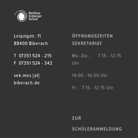
Leipzigstr. 11
ÖFFNUNGSZEITEN
88400 Biberach
SEKRETARIAT
T 07351 524 - 215
Mo.-Do.: 7:15 - 12:15
F 07351 524 - 342
Uhr
sek.mes [at]
14:00 - 16:00 Uhr
biberach.de
Fr.: 7:15 - 12:15 Uhr
ZUR
SCHÜLERANMELDUNG