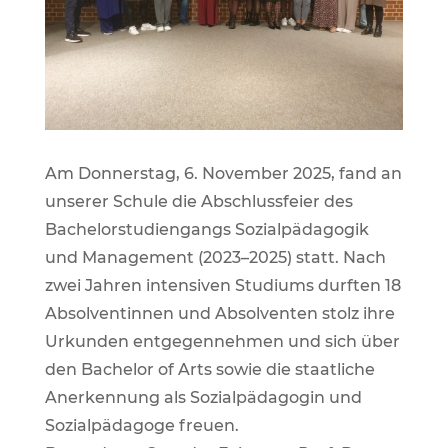
Am Donnerstag, 6. November 2025, fand an
unserer Schule die Abschlussfeier des
Bachelorstudiengangs Sozialpädagogik
und Management (2023–2025) statt. Nach
zwei Jahren intensiven Studiums durften 18
Absolventinnen und Absolventen stolz ihre
Urkunden entgegennehmen und sich über
den Bachelor of Arts sowie die staatliche
Anerkennung als Sozialpädagogin und
Sozialpädagoge freuen.