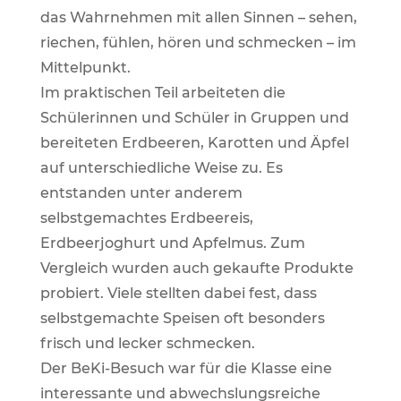
das Wahrnehmen mit allen Sinnen – sehen,
riechen, fühlen, hören und schmecken – im
Mittelpunkt.
Im praktischen Teil arbeiteten die
Schülerinnen und Schüler in Gruppen und
bereiteten Erdbeeren, Karotten und Äpfel
auf unterschiedliche Weise zu. Es
entstanden unter anderem
selbstgemachtes Erdbeereis,
Erdbeerjoghurt und Apfelmus. Zum
Vergleich wurden auch gekaufte Produkte
probiert. Viele stellten dabei fest, dass
selbstgemachte Speisen oft besonders
frisch und lecker schmecken.
Der BeKi-Besuch war für die Klasse eine
interessante und abwechslungsreiche