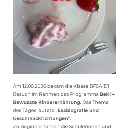
Am 12.05.2026 bekam die Klasse BFSAID1
Besuch im Rahmen des Programms
BeKi –
Bewusste Kinderernährung
. Das Thema
des Tages lautete „
Essbiografie und
Geschmackrichtungen
“.
Zu Beginn erfuhren die Schülerinnen und