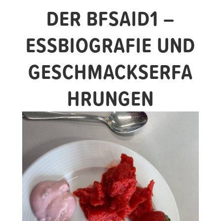
DER BFSAID1 –
ESSBIOGRAFIE UND
GESCHMACKSERFA
HRUNGEN