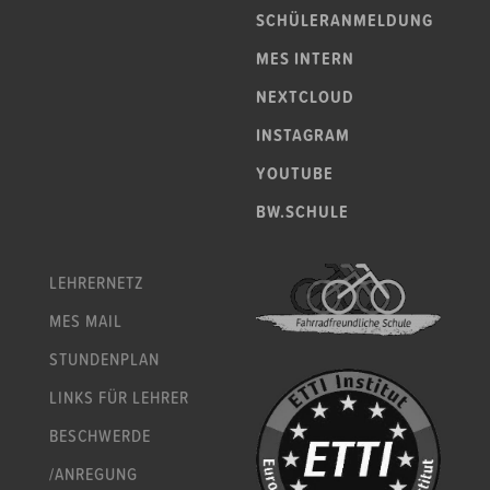
SCHÜLERANMELDUNG
MES INTERN
NEXTCLOUD
INSTAGRAM
YOUTUBE
BW.SCHULE
LEHRERNETZ
MES MAIL
STUNDENPLAN
LINKS FÜR LEHRER
BESCHWERDE
/ANREGUNG