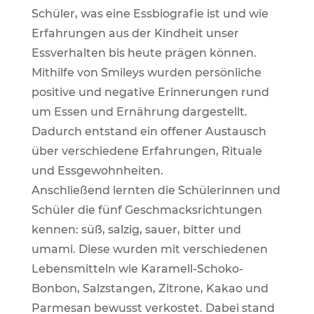
Schüler, was eine Essbiografie ist und wie
Erfahrungen aus der Kindheit unser
Essverhalten bis heute prägen können.
Mithilfe von Smileys wurden persönliche
positive und negative Erinnerungen rund
um Essen und Ernährung dargestellt.
Dadurch entstand ein offener Austausch
über verschiedene Erfahrungen, Rituale
und Essgewohnheiten.
Anschließend lernten die Schülerinnen und
Schüler die fünf Geschmacksrichtungen
kennen: süß, salzig, sauer, bitter und
umami. Diese wurden mit verschiedenen
Lebensmitteln wie Karamell-Schoko-
Bonbon, Salzstangen, Zitrone, Kakao und
Parmesan bewusst verkostet. Dabei stand