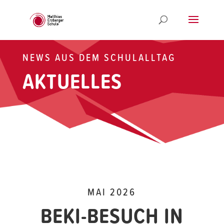
NEWS AUS DEM SCHULALLTAG
AKTUELLES
MAI 2026
BEKI-BESUCH IN