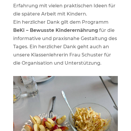
Erfahrung mit vielen praktischen Ideen für
die spätere Arbeit mit Kindern.
Ein herzlicher Dank gilt dem Programm
BeKi – Bewusste Kinderernährung
für die
informative und praxisnahe Gestaltung des
Tages. Ein herzlicher Dank geht auch an
unsere Klassenlehrerin Frau Schuster für
die Organisation und Unterstützung.