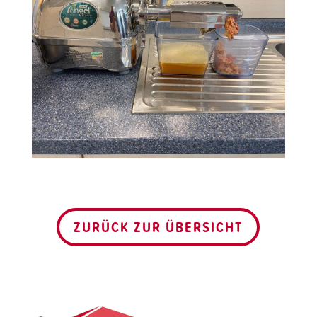
ZURÜCK ZUR ÜBERSICHT