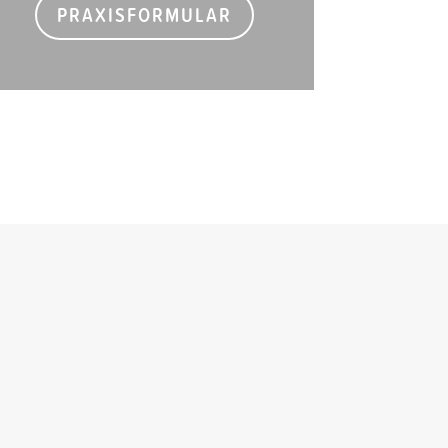
PRAXISFORMULAR