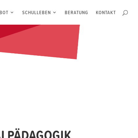
BOT
SCHULLEBEN
BERATUNG
KONTAKT
ALPÄDAGOGIK