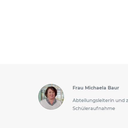
Frau Michaela Baur
Abteilungsleiterin und 
Schüleraufnahme