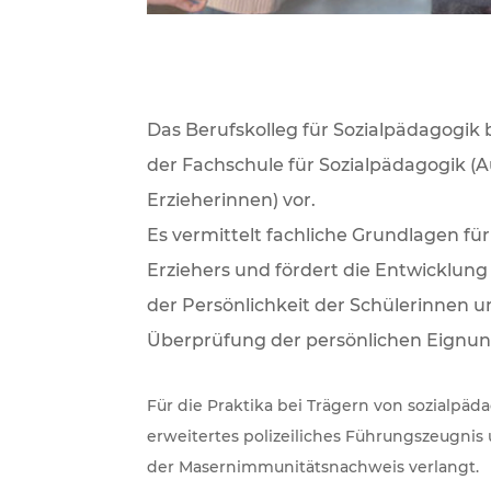
Das Berufskolleg für Sozialpädagogik 
der Fachschule für Sozialpädagogik (A
Erzieherinnen) vor.
Es vermittelt fachliche Grundlagen für
Erziehers und fördert die Entwicklu
der Persönlichkeit der Schülerinnen un
Überprüfung der persönlichen Eignung
Für die Praktika bei Trägern von sozialpä
erweitertes polizeiliches Führungszeugni
der Masernimmunitätsnachweis verlangt.