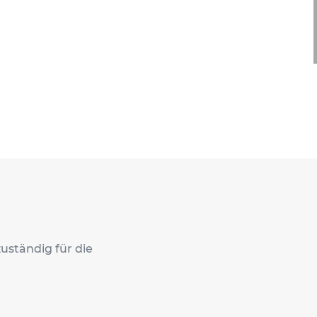
zuständig für die