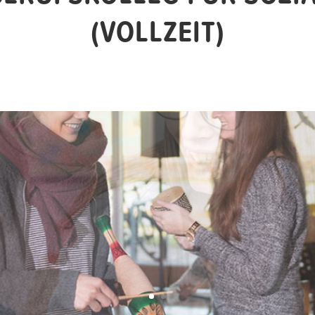
(VOLLZEIT)