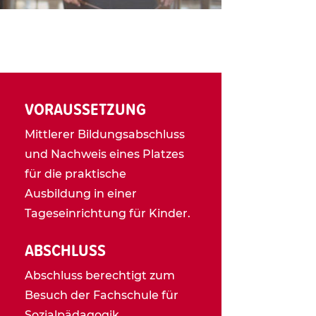
VORAUSSETZUNG
Mittlerer Bildungsabschluss
und Nachweis eines Platzes
für die praktische
Ausbildung in einer
Tageseinrichtung für Kinder.
ABSCHLUSS
Abschluss berechtigt zum
Besuch der Fachschule für
Sozialpädagogik.