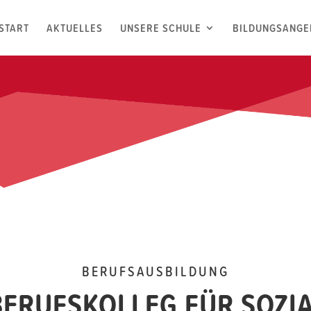
START
AKTUELLES
UNSERE SCHULE
BILDUNGSANGE
BERUFSAUSBILDUNG
 BERUFSKOLLEG FÜR SOZI